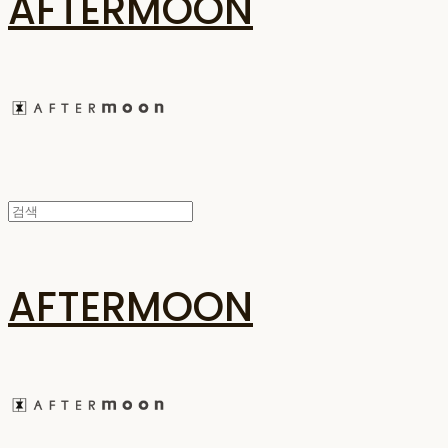
AFTERMOON
AFTERMOON