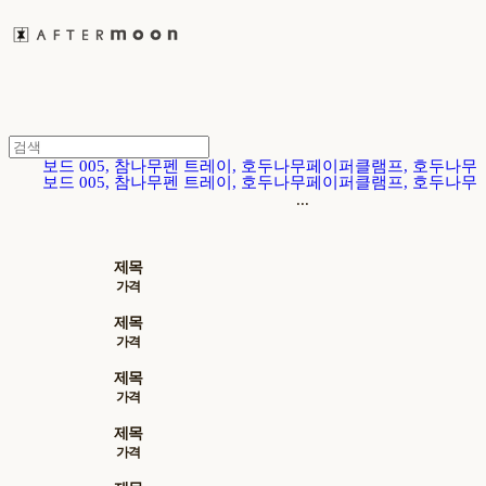
보드 005, 참나무
펜 트레이, 호두나무
페이퍼클램프, 호두나무
보드 005, 참나무
펜 트레이, 호두나무
페이퍼클램프, 호두나무
...
제목
가격
제목
가격
제목
가격
제목
가격